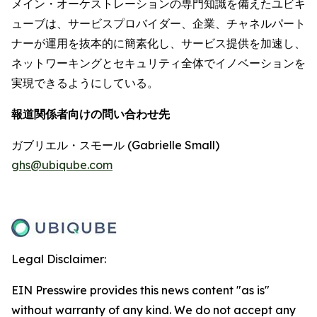
メイン・オーケストレーションの専門知識を備えたユビキ
ューブは、サービスプロバイダー、企業、チャネルパート
ナーが運用を抜本的に簡素化し、サービス提供を加速し、
ネットワーキングとセキュリティ全体でイノベーションを
実現できるようにしている。
報道関係者向けの問い合わせ先
ガブリエル・スモール (Gabrielle Small)
ghs@ubiqube.com
Legal Disclaimer:
EIN Presswire provides this news content "as is"
without warranty of any kind. We do not accept any