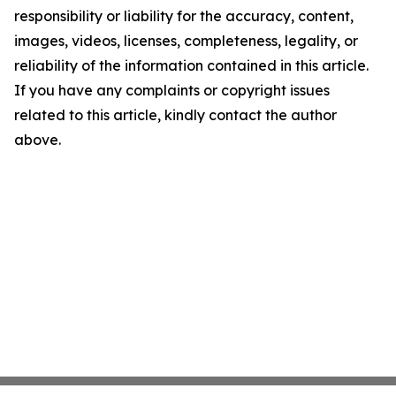
responsibility or liability for the accuracy, content,
images, videos, licenses, completeness, legality, or
reliability of the information contained in this article.
If you have any complaints or copyright issues
related to this article, kindly contact the author
above.