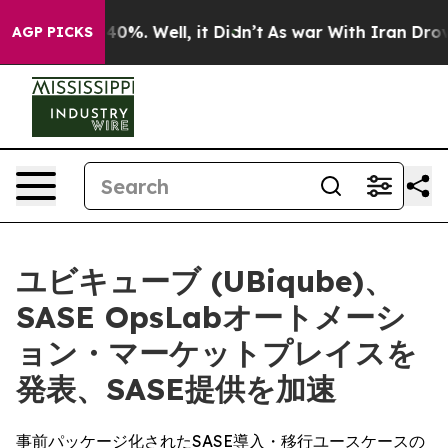
Around 40%. Well, it Didn’t
As war With Iran Drove oi
AGP PICKS
ユビキューブ (UBiqube)、
SASE OpsLabオートメーシ
ョン・マーケットプレイスを
発表、SASE提供を加速
事前パッケージ化されたSASE導入・移行ユースケースの