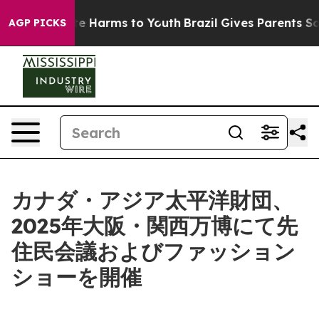
und to Abate Harms to Youth
Brazil Gives Parents Socia
AGP PICKS
カナダ・アジア太平洋財団、
2025年大阪・関西万博にて先
住民会議およびファッション
ショーを開催