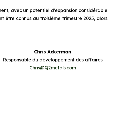
ment, avec un potentiel d’expansion considérable
t être connus au troisième trimestre 2025, alors
Chris Ackerman
Responsable du développement des affaires
Chris@Q2metals.com