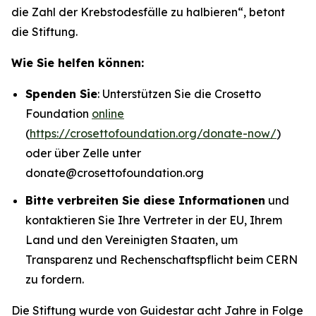
die Zahl der Krebstodesfälle zu halbieren“
, betont
die Stiftung.
Wie Sie helfen können:
Spenden Sie
: Unterstützen Sie die Crosetto
Foundation
online
(
https://crosettofoundation.org/donate-now/
)
oder über Zelle unter
donate@crosettofoundation.org
Bitte verbreiten Sie diese Informationen
und
kontaktieren Sie Ihre Vertreter in der EU, Ihrem
Land und den Vereinigten Staaten, um
Transparenz und Rechenschaftspflicht beim CERN
zu fordern.
Die Stiftung wurde von Guidestar acht Jahre in Folge