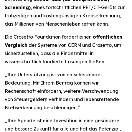
Screening)
, eines fortschrittlichen PET/CT-Geräts zur
frühzeitigen und kostengünstigen Krebserkennung,
das Millionen von Menschenleben retten kann.
Die Crosetto Foundation fordert einen
öffentlichen
Vergleich
der Systeme von CERN und Crosetto, um
sicherzustellen, dass die Finanzmittel in
wissenschaftlich fundierte Lösungen fließen.
„
Ihre Unterstützung ist von entscheidender
Bedeutung. Mit Ihrem Beitrag können wir
Rechenschaft einfordern, weitere Verschwendung
von Steuergeldern verhindern und lebensrettende
Krebserkennung beschleunigen.“
„Ihre Spende ist eine Investition in eine gesündere
und bessere Zukunft für alle und hat das Potenzial,