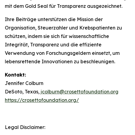
mit dem Gold Seal für Transparenz ausgezeichnet.
Ihre Beiträge unterstützen die Mission der
Organisation, Steuerzahler und Krebspatienten zu
schützen, indem sie sich für wissenschaftliche
Integrität, Transparenz und die effiziente
Verwendung von Forschungsgeldern einsetzt, um
lebensrettende Innovationen zu beschleunigen.
Kontakt:
Jennifer Colburn
DeSoto, Texas,
jcolburn@crosettofoundation.org
https://crosettofoundation.org/
Legal Disclaimer: