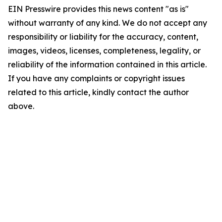
EIN Presswire provides this news content "as is"
without warranty of any kind. We do not accept any
responsibility or liability for the accuracy, content,
images, videos, licenses, completeness, legality, or
reliability of the information contained in this article.
If you have any complaints or copyright issues
related to this article, kindly contact the author
above.