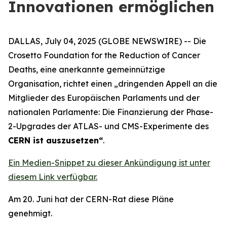
Innovationen ermöglichen
DALLAS, July 04, 2025 (GLOBE NEWSWIRE) -- Die
Crosetto Foundation for the Reduction of Cancer
Deaths, eine anerkannte gemeinnützige
Organisation, richtet einen „
dringenden Appell an die
Mitglieder des Europäischen Parlaments und der
nationalen Parlamente: Die Finanzierung der Phase-
2-Upgrades der ATLAS- und CMS-Experimente des
CERN ist auszusetzen
“
.
Ein Medien-Snippet zu dieser Ankündigung ist unter
diesem Link verfügbar.
Am 20. Juni hat der CERN-Rat diese Pläne
genehmigt.