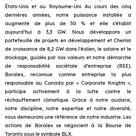
États-Unis et au Royaume-Uni. Au cours des cinq
dernières années, notre puissance installée a
augmenté de plus de 50 % et elle s’établit
aujourd’hui à 3,3 GW. Nous développons un
portefeuille de projets en développement et Chemin
de croissance de 8,2 GW dans l'éolien, le solaire et le
stockage, guidés par nos valeurs et notre démarche
de responsabilité sociétale d’entreprise (RSE).
Boralex, reconnue comme entreprise la plus
responsable au Canada par « Corporate Knights »,
participe activement à la lutte contre le
réchauffement climatique. Grâce à notre audace,
notre discipline, notre expertise et notre diversité,
nous demeurons une référence de notre industrie. Les
actions de Boralex se négocient à la Bourse de
Toronto sous le symbole BLX.