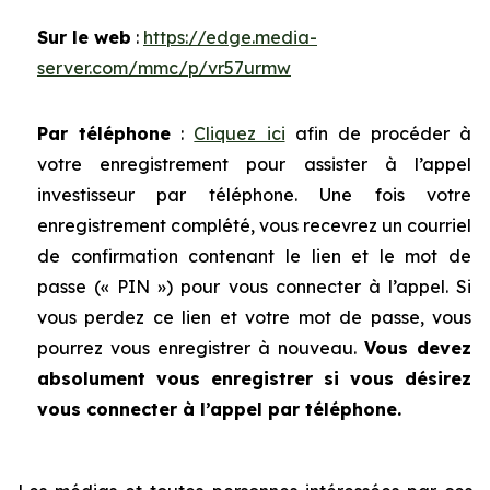
Sur le web
:
https://edge.media-
server.com/mmc/p/vr57urmw
Par téléphone
:
Cliquez ici
afin de procéder à
votre enregistrement pour assister à l’appel
investisseur par téléphone. Une fois votre
enregistrement complété, vous recevrez un courriel
de confirmation contenant le lien et le mot de
passe (« PIN ») pour vous connecter à l’appel. Si
vous perdez ce lien et votre mot de passe, vous
pourrez vous enregistrer à nouveau.
Vous devez
absolument vous enregistrer si vous désirez
vous connecter à l’appel par téléphone.