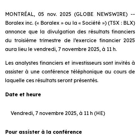
MONTRÉAL, 05 nov. 2025 (GLOBE NEWSWIRE) --
Boralex inc. (« Boralex » ou la « Société ») (TSX : BLX)
annonce que la divulgation des résultats financiers
du troisième trimestre de l’exercice financier 2025
aura lieu le vendredi, 7 novembre 2025, à 11 h.
Les analystes financiers et investisseurs sont invités à
assister à une conférence téléphonique au cours de
laquelle ces résultats seront présentés.
Date et heure
Vendredi, 7 novembre 2025, à 11 h (HE)
Pour assister à la conférence