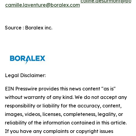
coline.desurmont@bora
camille.laventure@boralex.com
Source : Boralex inc.
Legal Disclaimer:
EIN Presswire provides this news content "as is"
without warranty of any kind. We do not accept any
responsibility or liability for the accuracy, content,
images, videos, licenses, completeness, legality, or
reliability of the information contained in this article.
If you have any complaints or copyright issues