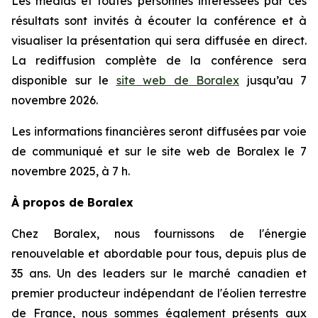
Les médias et toutes personnes intéressées par ces
résultats sont invités à écouter la conférence et à
visualiser la présentation qui sera diffusée en direct.
La rediffusion complète de la conférence sera
disponible sur le
site web de Boralex
jusqu’au 7
novembre 2026.
Les informations financières seront diffusées par voie
de communiqué et sur le site web de Boralex le 7
novembre 2025, à 7 h.
À propos de Boralex
Chez Boralex, nous fournissons de l'énergie
renouvelable et abordable pour tous, depuis plus de
35 ans. Un des leaders sur le marché canadien et
premier producteur indépendant de l'éolien terrestre
de France, nous sommes également présents aux