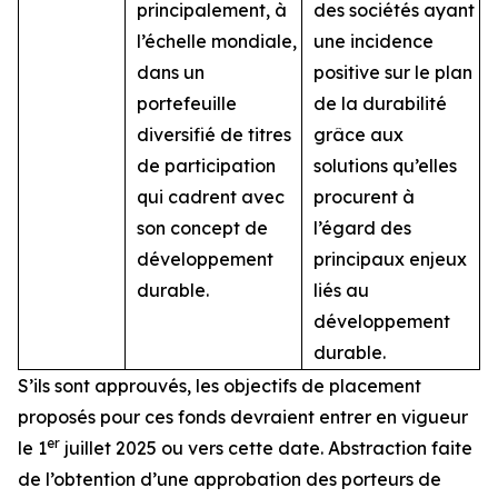
principalement, à
des sociétés ayant
l’échelle mondiale,
une incidence
dans un
positive sur le plan
portefeuille
de la durabilité
diversifié de titres
grâce aux
de participation
solutions qu’elles
qui cadrent avec
procurent à
son concept de
l’égard des
développement
principaux enjeux
durable.
liés au
développement
durable.
S’ils sont approuvés, les objectifs de placement
proposés pour ces fonds devraient entrer en vigueur
er
le 1
juillet 2025 ou vers cette date. Abstraction faite
de l’obtention d’une approbation des porteurs de