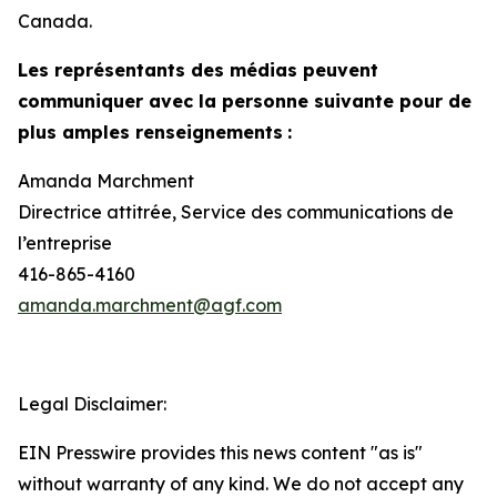
Canada.
Les représentants des médias peuvent
communiquer avec la personne suivante pour de
plus amples renseignements
:
Amanda Marchment
Directrice attitrée, Service des communications de
l’entreprise
416-865-4160
amanda.marchment@agf.com
Legal Disclaimer:
EIN Presswire provides this news content "as is"
without warranty of any kind. We do not accept any