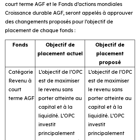
court terme AGF et le Fonds d’actions mondiales
Croissance durable AGF, seront appelés à approuver
des changements proposés pour l’objectif de
placement de chaque fonds :
Fonds
Objectif de
Objectif de
placement actuel
placement
proposé
Catégorie
L’objectif de l’OPC
L’objectif de l’OPC
Revenu à
est de maximiser
est de maximiser
court
le revenu sans
le revenu sans
terme AGF
porter atteinte au
porter atteinte au
capital et à la
capital et à la
liquidité. L’OPC
liquidité. L’OPC
investit
investit
principalement
principalement