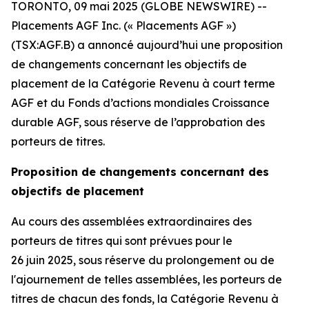
TORONTO, 09 mai 2025 (GLOBE NEWSWIRE) --
Placements AGF Inc. (« Placements AGF »)
(TSX:AGF.B) a annoncé aujourd’hui une proposition
de changements concernant les objectifs de
placement de la Catégorie Revenu à court terme
AGF et du Fonds d’actions mondiales Croissance
durable AGF, sous réserve de l’approbation des
porteurs de titres.
Proposition de changements concernant des
objectifs de placement
Au cours des assemblées extraordinaires des
porteurs de titres qui sont prévues pour le
26 juin 2025, sous réserve du prolongement ou de
l'ajournement de telles assemblées, les porteurs de
titres de chacun des fonds, la Catégorie Revenu à