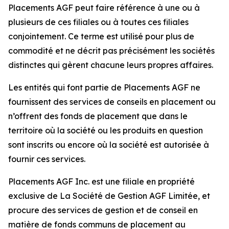
Placements AGF peut faire référence à une ou à
plusieurs de ces filiales ou à toutes ces filiales
conjointement. Ce terme est utilisé pour plus de
commodité et ne décrit pas précisément les sociétés
distinctes qui gèrent chacune leurs propres affaires.
Les entités qui font partie de Placements AGF ne
fournissent des services de conseils en placement ou
n’offrent des fonds de placement que dans le
territoire où la société ou les produits en question
sont inscrits ou encore où la société est autorisée à
fournir ces services.
Placements AGF Inc. est une filiale en propriété
exclusive de La Société de Gestion AGF Limitée, et
procure des services de gestion et de conseil en
matière de fonds communs de placement au