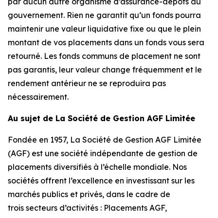
par aucun autre organisme d’assurance-dépôts du
gouvernement. Rien ne garantit qu’un fonds pourra
maintenir une valeur liquidative fixe ou que le plein
montant de vos placements dans un fonds vous sera
retourné. Les fonds communs de placement ne sont
pas garantis, leur valeur change fréquemment et le
rendement antérieur ne se reproduira pas
nécessairement.
Au sujet de La Société de Gestion AGF Limitée
Fondée en 1957, La Société de Gestion AGF Limitée
(AGF) est une société indépendante de gestion de
placements diversifiés à l’échelle mondiale. Nos
sociétés offrent l’excellence en investissant sur les
marchés publics et privés, dans le cadre de
trois secteurs d’activités : Placements AGF,