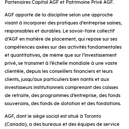
Partenaires Capital AGF et Patrimoine Privé AGF.
AGF apporte de la discipline selon une approche
visant à incorporer des pratiques d’entreprise saines,
responsables et durables. Le savoir-faire collectif
d’AGF en matière de placement, qui repose sur ses
compétences axées sur des activités fondamentales
et quantitatives, de même que sur l’investissement
privé, se transmet à l’échelle mondiale à une vaste
clientèle, depuis les conseillers financiers et leurs
clients, jusqu’aux particuliers bien nantis et aux
investisseurs institutionnels comprenant des caisses
de retraite, des programmes d’entreprise, des fonds
souverains, des fonds de dotation et des fondations.
AGF, dont le siège social est situé à Toronto
(Canada), a des bureaux et des équipes de service