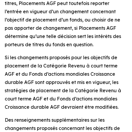
titres, Placements AGF peut toutefois reporter
l’entrée en vigueur d’un changement concernant
l’objectif de placement d’un fonds, ou choisir de ne
pas apporter de changement, si Placements AGF
détermine qu’une telle décision sert les intérêts des
porteurs de titres du fonds en question.
Si les changements proposés pour les objectifs de
placement de la Catégorie Revenu à court terme
AGF et du Fonds d’actions mondiales Croissance
durable AGF sont approuvés et mis en vigueur, les
stratégies de placement de la Catégorie Revenu à
court terme AGF et du Fonds d’actions mondiales
Croissance durable AGF devraient être modifiées.
Des renseignements supplémentaires sur les
changements proposés concernant les objectifs de