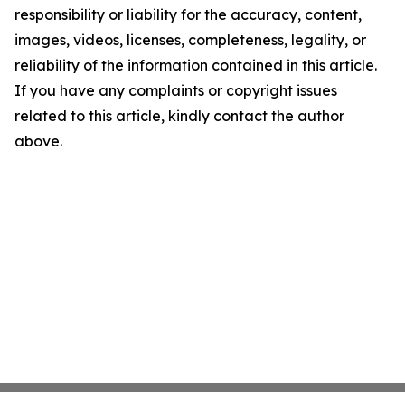
responsibility or liability for the accuracy, content,
images, videos, licenses, completeness, legality, or
reliability of the information contained in this article.
If you have any complaints or copyright issues
related to this article, kindly contact the author
above.