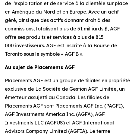
de l’exploitation et de service à la clientèle sur place
en Amérique du Nord et en Europe. Avec un actif
géré, ainsi que des actifs donnant droit à des
commissions, totalisant plus de 51 milliards $, AGF
offre ses produits et services à plus de 815
000 investisseurs. AGF est inscrite à la Bourse de
Toronto sous le symbole « AGF.B ».
Au sujet de Placements AGF
Placements AGF est un groupe de filiales en propriété
exclusive de La Société de Gestion AGF Limitée, un
émetteur assujetti au Canada. Les filiales de
Placements AGF sont Placements AGF Inc. (PAGFI),
AGF Investments America Inc. (AGFA), AGF
Investments LLC (AGFUS) et AGF International
Advisors Company Limited (AGFIA). Le terme