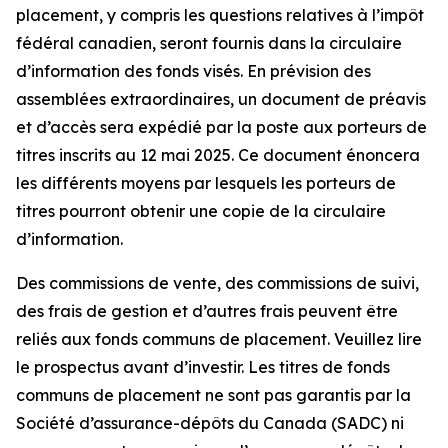
placement, y compris les questions relatives à l’impôt
fédéral canadien, seront fournis dans la circulaire
d’information des fonds visés. En prévision des
assemblées extraordinaires, un document de préavis
et d’accès sera expédié par la poste aux porteurs de
titres inscrits au 12 mai 2025. Ce document énoncera
les différents moyens par lesquels les porteurs de
titres pourront obtenir une copie de la circulaire
d’information.
Des commissions de vente, des commissions de suivi,
des frais de gestion et d’autres frais peuvent être
reliés aux fonds communs de placement. Veuillez lire
le prospectus avant d’investir. Les titres de fonds
communs de placement ne sont pas garantis par la
Société d’assurance-dépôts du Canada (SADC) ni