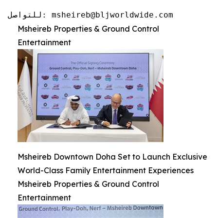
للتواصل: msheireb@bljworldwide.com
Msheireb Properties & Ground Control
Entertainment
Msheireb Downtown Doha Set to Launch Exclusive
World-Class Family Entertainment Experiences
Msheireb Properties & Ground Control
Entertainment