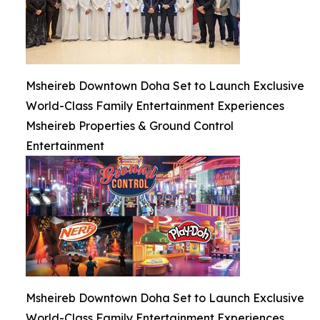
Msheireb Downtown Doha Set to Launch Exclusive
World-Class Family Entertainment Experiences
Msheireb Properties & Ground Control
Entertainment
Msheireb Downtown Doha Set to Launch Exclusive
World-Class Family Entertainment Experiences