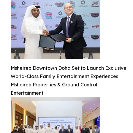
Msheireb Downtown Doha Set to Launch Exclusive
World-Class Family Entertainment Experiences
Msheireb Properties & Ground Control
Entertainment