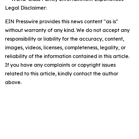
Legal Disclaimer:
EIN Presswire provides this news content "as is"
without warranty of any kind. We do not accept any
responsibility or liability for the accuracy, content,
images, videos, licenses, completeness, legality, or
reliability of the information contained in this article.
If you have any complaints or copyright issues
related to this article, kindly contact the author
above.